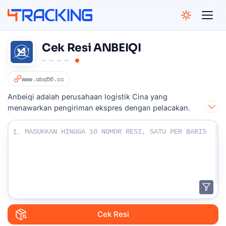
4Tracking
Cek Resi ANBEIQI
www.abq56.cc
Anbeiqi adalah perusahaan logistik Cina yang
menawarkan pengiriman ekspres dengan pelacakan.
Masukkan Nomor resi Anda:
1.
Cek Resi