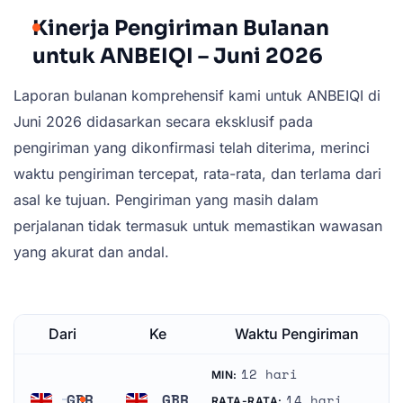
Kinerja Pengiriman Bulanan
untuk ANBEIQI – Juni 2026
Laporan bulanan komprehensif kami untuk ANBEIQI di
Juni 2026 didasarkan secara eksklusif pada
pengiriman yang dikonfirmasi telah diterima, merinci
waktu pengiriman tercepat, rata-rata, dan terlama dari
asal ke tujuan. Pengiriman yang masih dalam
perjalanan tidak termasuk untuk memastikan wawasan
yang akurat dan andal.
Dari
Ke
Waktu Pengiriman
12 hari
MIN:
GBR
GBR
14 hari
RATA-RATA: