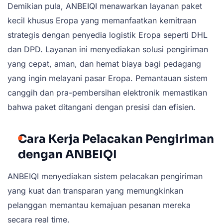
Demikian pula, ANBEIQI menawarkan layanan paket
kecil khusus Eropa yang memanfaatkan kemitraan
strategis dengan penyedia logistik Eropa seperti DHL
dan DPD. Layanan ini menyediakan solusi pengiriman
yang cepat, aman, dan hemat biaya bagi pedagang
yang ingin melayani pasar Eropa. Pemantauan sistem
canggih dan pra-pembersihan elektronik memastikan
bahwa paket ditangani dengan presisi dan efisien.
Cara Kerja Pelacakan Pengiriman
dengan ANBEIQI
ANBEIQI menyediakan sistem pelacakan pengiriman
yang kuat dan transparan yang memungkinkan
pelanggan memantau kemajuan pesanan mereka
secara real time.