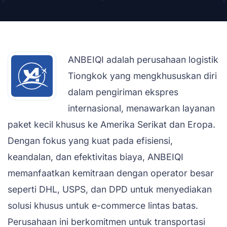
ANBEIQI adalah perusahaan logistik
Tiongkok yang mengkhususkan diri
dalam pengiriman ekspres
internasional, menawarkan layanan
paket kecil khusus ke Amerika Serikat dan Eropa.
Dengan fokus yang kuat pada efisiensi,
keandalan, dan efektivitas biaya, ANBEIQI
memanfaatkan kemitraan dengan operator besar
seperti DHL, USPS, dan DPD untuk menyediakan
solusi khusus untuk e-commerce lintas batas.
Perusahaan ini berkomitmen untuk transportasi