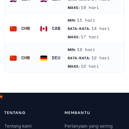
Kerajaan Britania Raya
Kerajaan Britania Raya
19 hari
MAKS:
11 hari
MIN:
CHN
CAN
14 hari
RATA-RATA:
Tiongkok
Kanada
17 hari
MAKS:
12 hari
MIN:
CHN
DEU
12 hari
RATA-RATA:
Tiongkok
Jerman
12 hari
MAKS:
TENTANG
MEMBANTU
Tentang kami
Pertanyaan yang sering