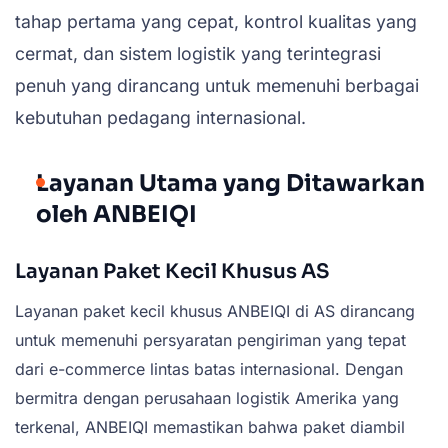
tahap pertama yang cepat, kontrol kualitas yang
cermat, dan sistem logistik yang terintegrasi
penuh yang dirancang untuk memenuhi berbagai
kebutuhan pedagang internasional.
Layanan Utama yang Ditawarkan
oleh ANBEIQI
Layanan Paket Kecil Khusus AS
Layanan paket kecil khusus ANBEIQI di AS dirancang
untuk memenuhi persyaratan pengiriman yang tepat
dari e-commerce lintas batas internasional. Dengan
bermitra dengan perusahaan logistik Amerika yang
terkenal, ANBEIQI memastikan bahwa paket diambil