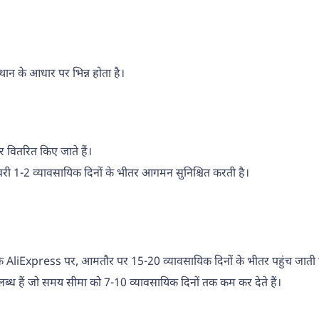
्थान के आधार पर भिन्न होता है।
 वितरित किए जाते हैं।
िलीवरी 1-2 व्यावसायिक दिनों के भीतर आगमन सुनिश्चित करती है।
 जैसे कि AliExpress पर, आमतौर पर 15-20 व्यावसायिक दिनों के भीतर पहुंच जाती 
लब्ध हैं जो समय सीमा को 7-10 व्यावसायिक दिनों तक कम कर देते हैं।