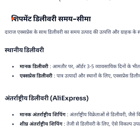
शिपमेंट डिलीवरी समय-सीमा
दाराज एक्सप्रेस के साथ डिलीवरी का समय उत्पाद की उत्पत्ति और ग्राहक के स
स्थानीय डिलीवरी
मानक डिलीवरी
: आमतौर पर, ऑर्डर 3-5 व्यावसायिक दिनों के भीतर
एक्सप्रेस डिलीवरी
: पात्र उत्पादों और स्थानों के लिए, एक्सप्रेस ड
अंतर्राष्ट्रीय डिलीवरी (AliExpress)
मानक अंतर्राष्ट्रीय शिपिंग
: अंतर्राष्ट्रीय विक्रेताओं से डिलीवरी,
शीघ्र अंतर्राष्ट्रीय शिपिंग
: तेजी से डिलीवरी के लिए, ऐसे विकल्प उप