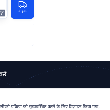
वाहक
करें
डिलीवरी प्रक्रिया को सुव्यवस्थित करने के लिए डिज़ाइन किया गया,