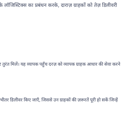
े लॉजिस्टिक्स का प्रबंधन करके, दाराज़ ग्राहकों को तेज़ डिलीवरी
 ऑर्डर तुरंत मिलें। यह व्यापक पहुँच दरज़ को व्यापक ग्राहक आधार की सेवा करने
भीतर डिलीवर किए जाएँ, जिससे उन ग्राहकों की ज़रूरतें पूरी हो सकें जिन्हें