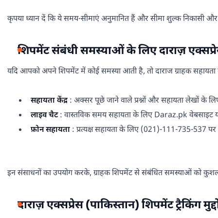
कृपया ध्यान दें कि ये समय-सीमाएं अनुमानित हैं और सीमा शुल्क निकासी और स्थ
शिपमेंट संबंधी समस्याओं के लिए दाराज़ एक्सप्रेस
यदि आपको अपने शिपमेंट में कोई समस्या आती है, तो दाराज ग्राहक सहायता 
सहायता केंद्र
: अक्सर पूछे जाने वाले प्रश्नों और सहायता लेखों के ल
लाइव चैट
: वास्तविक समय सहायता के लिए Daraz.pk वेबसाइट या
फ़ोन सहायता
: प्रत्यक्ष सहायता के लिए (021)-111-735-537 पर द
इन संसाधनों का उपयोग करके, ग्राहक शिपमेंट से संबंधित समस्याओं को कुश
दाराज़ एक्सप्रेस (पाकिस्तान) शिपमेंट ट्रैकिंग मुद्दों