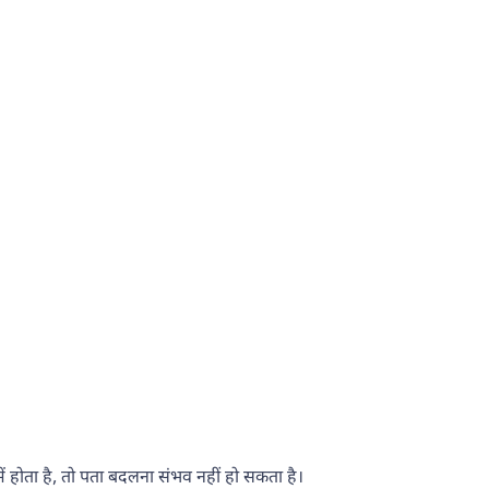
ं होता है, तो पता बदलना संभव नहीं हो सकता है।