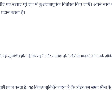
े गए उत्पाद पूरे देश में कुशलतापूर्वक वितरित किए जाएँ। अपने स्वयं क
प्रदान करता है।
े यह सुनिश्चित होता है कि शहरी और ग्रामीण दोनों क्षेत्रों में ग्राहकों को उनके
ी सेवाएँ प्रदान करता है। यह विकल्प सुनिश्चित करता है कि ऑर्डर कम समय सीमा के 