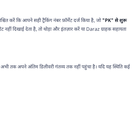
त करें कि आपने सही ट्रैकिंग नंबर फ़ॉर्मेट दर्ज किया है, जो
"PK" से शुरू
ट नहीं दिखाई देता है, तो थोड़ा और इंतज़ार करें या Daraz ग्राहक सहायता
किन अभी तक अपने अंतिम डिलीवरी गंतव्य तक नहीं पहुंचा है। यदि यह स्थिति कई