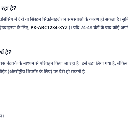
 रहा है?
सिंग में देरी या सिस्टम सिंक्रोनाइज़ेशन समस्याओं के कारण हो सकता है। सुनिश्चि
(उदाहरण के लिए,
PK-ABC1234-XYZ
)। यदि 24-48 घंटों के बाद कोई अपडे
र्थ है?
स्टिक्स नेटवर्क के माध्यम से परिवहन किया जा रहा है। इसे उठा लिया गया है, ले
ंट (अंतर्राष्ट्रीय शिपमेंट के लिए) पर देरी हो सकती है।
ान।