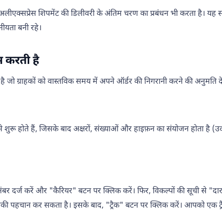
ीएक्सप्रेस शिपमेंट की डिलीवरी के अंतिम चरण का प्रबंधन भी करता है। यह साझेदा
नीयता बनी रहे।
ाम करती है
ा है जो ग्राहकों को वास्तविक समय में अपने ऑर्डर की निगरानी करने की अनुमति दे
 से शुरू होते हैं, जिसके बाद अक्षरों, संख्याओं और हाइफ़न का संयोजन होता 
ैकिंग नंबर दर्ज करें और "कैरियर" बटन पर क्लिक करें। फिर, विकल्पों की सूची से "द
ी पहचान कर सकता है। इसके बाद, "ट्रैक" बटन पर क्लिक करें। आपको एक ट्रैकिं