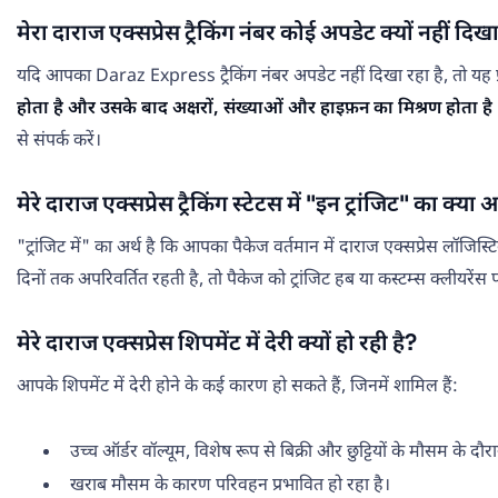
मेरा दाराज एक्सप्रेस ट्रैकिंग नंबर कोई अपडेट क्यों नहीं दिखा
यदि आपका Daraz Express ट्रैकिंग नंबर अपडेट नहीं दिखा रहा है, तो यह प्रोसे
होता है और उसके बाद अक्षरों, संख्याओं और हाइफ़न का मिश्रण होता है
से संपर्क करें।
मेरे दाराज एक्सप्रेस ट्रैकिंग स्टेटस में "इन ट्रांजिट" का क्या अ
"ट्रांजिट में" का अर्थ है कि आपका पैकेज वर्तमान में दाराज एक्सप्रेस लॉजि
दिनों तक अपरिवर्तित रहती है, तो पैकेज को ट्रांजिट हब या कस्टम्स क्लीयरेंस पॉइ
मेरे दाराज एक्सप्रेस शिपमेंट में देरी क्यों हो रही है?
आपके शिपमेंट में देरी होने के कई कारण हो सकते हैं, जिनमें शामिल हैं:
उच्च ऑर्डर वॉल्यूम, विशेष रूप से बिक्री और छुट्टियों के मौसम के दौर
खराब मौसम के कारण परिवहन प्रभावित हो रहा है।