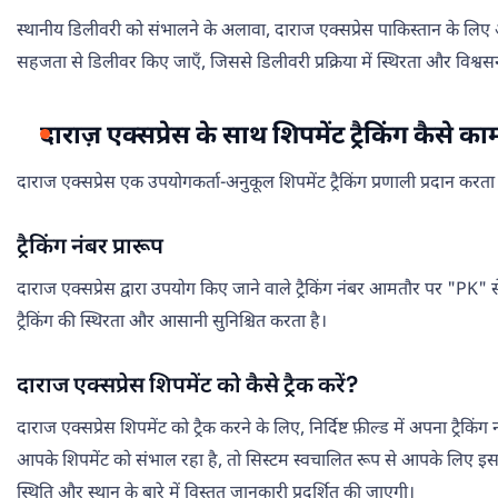
स्थानीय डिलीवरी को संभालने के अलावा, दाराज एक्सप्रेस पाकिस्तान के लिए अल
सहजता से डिलीवर किए जाएँ, जिससे डिलीवरी प्रक्रिया में स्थिरता और विश्वस
दाराज़ एक्सप्रेस के साथ शिपमेंट ट्रैकिंग कैसे क
दाराज एक्सप्रेस एक उपयोगकर्ता-अनुकूल शिपमेंट ट्रैकिंग प्रणाली प्रदान करत
ट्रैकिंग नंबर प्रारूप
दाराज एक्सप्रेस द्वारा उपयोग किए जाने वाले ट्रैकिंग नंबर आमतौर पर "PK"
ट्रैकिंग की स्थिरता और आसानी सुनिश्चित करता है।
दाराज एक्सप्रेस शिपमेंट को कैसे ट्रैक करें?
दाराज एक्सप्रेस शिपमेंट को ट्रैक करने के लिए, निर्दिष्ट फ़ील्ड में अपना ट्र
आपके शिपमेंट को संभाल रहा है, तो सिस्टम स्वचालित रूप से आपके लिए इसक
स्थिति और स्थान के बारे में विस्तृत जानकारी प्रदर्शित की जाएगी।