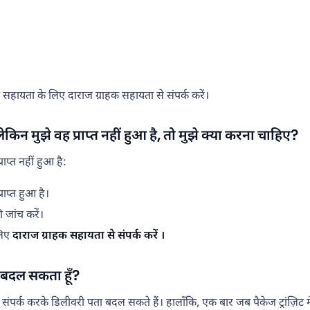
हायता के लिए दाराज ग्राहक सहायता से संपर्क करें।
किन मुझे वह प्राप्त नहीं हुआ है, तो मुझे क्या करना चाहिए?
प्त नहीं हुआ है:
ाप्त हुआ है।
ी जांच करें।
लिए
दाराज ग्राहक सहायता से संपर्क करें ।
ा बदल सकता हूँ?
पर्क करके डिलीवरी पता बदल सकते हैं। हालाँकि, एक बार जब पैकेज ट्रांज़िट मे