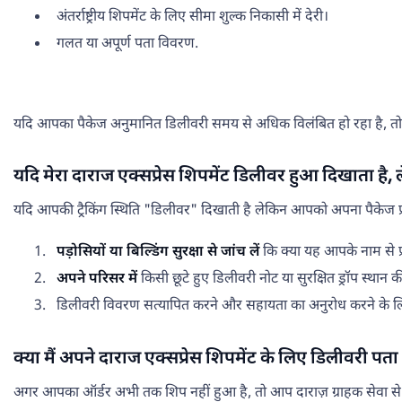
अंतर्राष्ट्रीय शिपमेंट के लिए सीमा शुल्क निकासी में देरी।
गलत या अपूर्ण पता विवरण.
यदि आपका पैकेज अनुमानित डिलीवरी समय से अधिक विलंबित हो रहा है, तो स
यदि मेरा दाराज एक्सप्रेस शिपमेंट डिलीवर हुआ दिखाता है, ले
यदि आपकी ट्रैकिंग स्थिति "डिलीवर" दिखाती है लेकिन आपको अपना पैकेज प्रा
पड़ोसियों या बिल्डिंग सुरक्षा से जांच लें
कि क्या यह आपके नाम से प्र
अपने परिसर में
किसी छूटे हुए डिलीवरी नोट या सुरक्षित ड्रॉप स्थान क
डिलीवरी विवरण सत्यापित करने और सहायता का अनुरोध करने के 
क्या मैं अपने दाराज एक्सप्रेस शिपमेंट के लिए डिलीवरी पत
अगर आपका ऑर्डर अभी तक शिप नहीं हुआ है, तो आप दाराज़ ग्राहक सेवा से सं