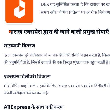
DEX यह सुनिश्चित करता है कि दाराज़ पर खरीद
समय और शिपिंग प्रक्रिया पर अधिक नियंत्रण 
दाराज़ एक्सप्रेस द्वारा दी जाने वाली प्रमुख सेवाएँ
राष्ट्रव्यापी वितरण
दरज़ एक्सप्रेस पूरे पाकिस्तान में व्यापक डिलीवरी सेवाएँ प्रदान करता है, जिसस
की अनुमति देती है, जिससे उत्पादों की एक विस्तृत श्रृंखला तक पहुँच बढ़ती है।
एक्सप्रेस डिलीवरी विकल्प
शीघ्र शिपिंग चाहने वाले ग्राहकों के लिए, दाराज़ एक्सप्रेस एक्सप्रेस डिलीवर
अपनी खरीदारी तत्काल करनी है।
AliExpress के साथ एकीकरण