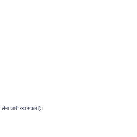
 लेना जारी रख सकते हैं।