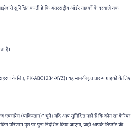
री सुनिश्चित करती है कि अंतरराष्ट्रीय ऑर्डर ग्राहकों के दरवाज़े तक
ता है।
है (उदाहरण के लिए, PK-ABC1234-XYZ)। यह मानकीकृत प्रारूप ग्राहकों के लिए
ारज एक्सप्रेस (पाकिस्तान)" चुनें। यदि आप सुनिश्चित नहीं हैं कि कौन सा कैरियर
ग परिणाम पृष्ठ पर पुनः निर्देशित किया जाएगा, जहाँ आपके शिपमेंट की