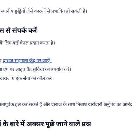
ानीय छुट्टियों जैसे कारकों से प्रभावित हो सकती हैं।
 से संपर्क करें
के लिए कई चैनल प्रदान करता है।
िए
दाराज सहायता केंद्र पर जाएँ।
 ऐप पर लाइव चैट सुविधा का उपयोग करें।
ाराज ग्राहक सेवा को कॉल करें।
लतापूर्वक हल कर सकते हैं और दाराज के साथ निर्बाध खरीदारी अनुभव का आनंद
 के बारे में अक्सर पूछे जाने वाले प्रश्न